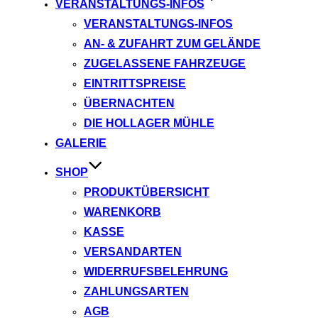
VERANSTALTUNGS-INFOS
VERANSTALTUNGS-INFOS
AN- & ZUFAHRT ZUM GELÄNDE
ZUGELASSENE FAHRZEUGE
EINTRITTSPREISE
ÜBERNACHTEN
DIE HOLLAGER MÜHLE
GALERIE
SHOP
PRODUKTÜBERSICHT
WARENKORB
KASSE
VERSANDARTEN
WIDERRUFSBELEHRUNG
ZAHLUNGSARTEN
AGB