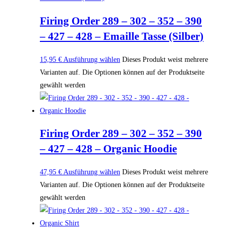
Firing Order 289 – 302 – 352 – 390
– 427 – 428 – Emaille Tasse (Silber)
15,95
€
Ausführung wählen
Dieses Produkt weist mehrere
Varianten auf. Die Optionen können auf der Produktseite
gewählt werden
Firing Order 289 – 302 – 352 – 390
– 427 – 428 – Organic Hoodie
47,95
€
Ausführung wählen
Dieses Produkt weist mehrere
Varianten auf. Die Optionen können auf der Produktseite
gewählt werden