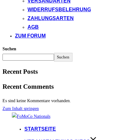
VERSANDARTEN
WIDERRUFSBELEHRUNG
ZAHLUNGSARTEN
AGB
ZUM FORUM
Suchen
Suchen
Recent Posts
Recent Comments
Es sind keine Kommentare vorhanden.
Zum Inhalt springen
STARTSEITE