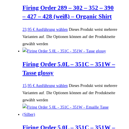
Firing Order 289 – 302 – 352 – 390
– 427 – 428 (weiß) – Organic Shirt
23,95
€
Ausführung wählen
Dieses Produkt weist mehrere
Varianten auf. Die Optionen können auf der Produktseite
gewählt werden
Firing Order 5.0L – 351C – 351W –
Tasse glossy
15,95
€
Ausführung wählen
Dieses Produkt weist mehrere
Varianten auf. Die Optionen können auf der Produktseite
gewählt werden
Firing Order 5.0L – 351C – 351W –