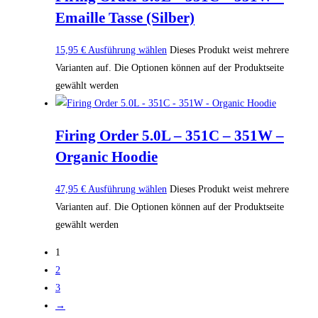
Emaille Tasse (Silber)
15,95
€
Ausführung wählen
Dieses Produkt weist mehrere
Varianten auf. Die Optionen können auf der Produktseite
gewählt werden
Firing Order 5.0L – 351C – 351W –
Organic Hoodie
47,95
€
Ausführung wählen
Dieses Produkt weist mehrere
Varianten auf. Die Optionen können auf der Produktseite
gewählt werden
1
2
3
→