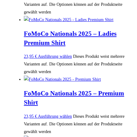
Varianten auf. Die Optionen können auf der Produktseite
gewählt werden
FoMoCo Nationals 2025 – Ladies
Premium Shirt
23,95
€
Ausführung wählen
Dieses Produkt weist mehrere
Varianten auf. Die Optionen können auf der Produktseite
gewählt werden
FoMoCo Nationals 2025 – Premium
Shirt
23,95
€
Ausführung wählen
Dieses Produkt weist mehrere
Varianten auf. Die Optionen können auf der Produktseite
gewählt werden