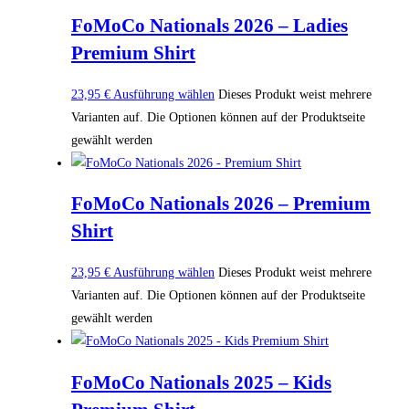
FoMoCo Nationals 2026 – Ladies
Premium Shirt
23,95
€
Ausführung wählen
Dieses Produkt weist mehrere
Varianten auf. Die Optionen können auf der Produktseite
gewählt werden
FoMoCo Nationals 2026 – Premium
Shirt
23,95
€
Ausführung wählen
Dieses Produkt weist mehrere
Varianten auf. Die Optionen können auf der Produktseite
gewählt werden
FoMoCo Nationals 2025 – Kids