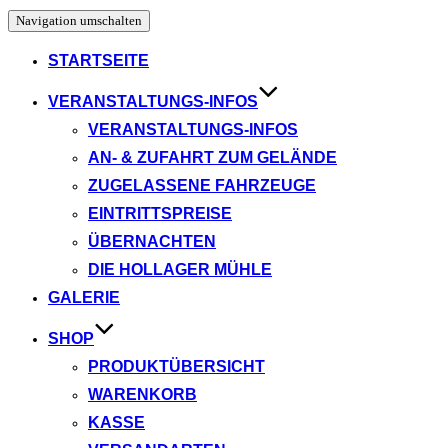
Navigation umschalten
STARTSEITE
VERANSTALTUNGS-INFOS
VERANSTALTUNGS-INFOS
AN- & ZUFAHRT ZUM GELÄNDE
ZUGELASSENE FAHRZEUGE
EINTRITTSPREISE
ÜBERNACHTEN
DIE HOLLAGER MÜHLE
GALERIE
SHOP
PRODUKTÜBERSICHT
WARENKORB
KASSE