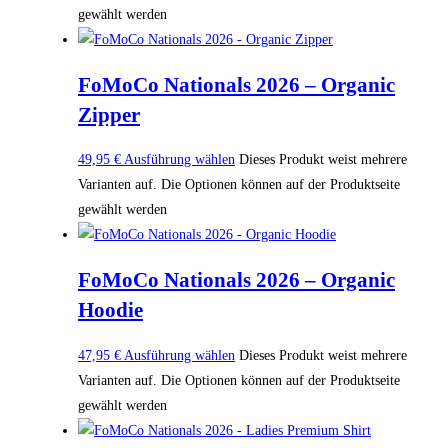
gewählt werden
FoMoCo Nationals 2026 – Organic
Zipper
49,95
€
Ausführung wählen
Dieses Produkt weist mehrere
Varianten auf. Die Optionen können auf der Produktseite
gewählt werden
FoMoCo Nationals 2026 – Organic
Hoodie
47,95
€
Ausführung wählen
Dieses Produkt weist mehrere
Varianten auf. Die Optionen können auf der Produktseite
gewählt werden