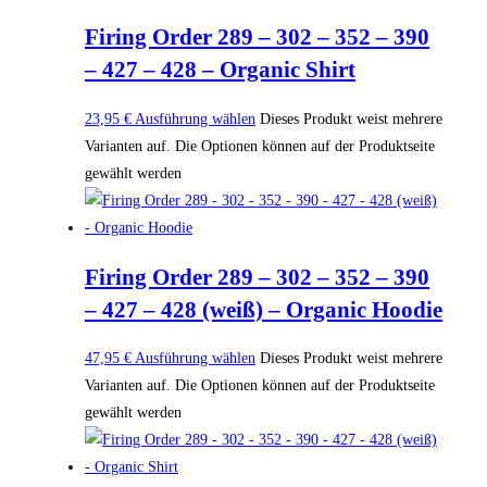
Firing Order 289 – 302 – 352 – 390
– 427 – 428 – Organic Shirt
23,95
€
Ausführung wählen
Dieses Produkt weist mehrere
Varianten auf. Die Optionen können auf der Produktseite
gewählt werden
Firing Order 289 – 302 – 352 – 390
– 427 – 428 (weiß) – Organic Hoodie
47,95
€
Ausführung wählen
Dieses Produkt weist mehrere
Varianten auf. Die Optionen können auf der Produktseite
gewählt werden