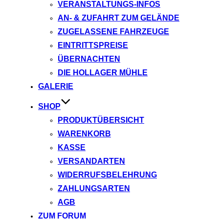
VERANSTALTUNGS-INFOS
AN- & ZUFAHRT ZUM GELÄNDE
ZUGELASSENE FAHRZEUGE
EINTRITTSPREISE
ÜBERNACHTEN
DIE HOLLAGER MÜHLE
GALERIE
SHOP
PRODUKTÜBERSICHT
WARENKORB
KASSE
VERSANDARTEN
WIDERRUFSBELEHRUNG
ZAHLUNGSARTEN
AGB
ZUM FORUM