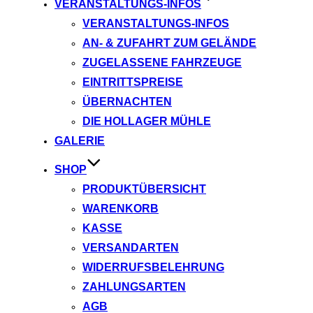
VERANSTALTUNGS-INFOS
VERANSTALTUNGS-INFOS
AN- & ZUFAHRT ZUM GELÄNDE
ZUGELASSENE FAHRZEUGE
EINTRITTSPREISE
ÜBERNACHTEN
DIE HOLLAGER MÜHLE
GALERIE
SHOP
PRODUKTÜBERSICHT
WARENKORB
KASSE
VERSANDARTEN
WIDERRUFSBELEHRUNG
ZAHLUNGSARTEN
AGB