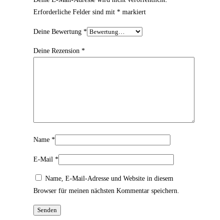
Erforderliche Felder sind mit
*
markiert
Deine Bewertung
*
Deine Rezension
*
Name
*
E-Mail
*
Name, E-Mail-Adresse und Website in diesem
Browser für meinen nächsten Kommentar speichern.