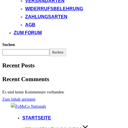
VERSANDARTEN
WIDERRUFSBELEHRUNG
ZAHLUNGSARTEN
AGB
ZUM FORUM
Suchen
Suchen
Recent Posts
Recent Comments
Es sind keine Kommentare vorhanden.
Zum Inhalt springen
STARTSEITE