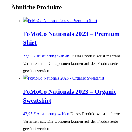
Ähnliche Produkte
FoMoCo Nationals 2023 – Premium
Shirt
23,95
€
Ausführung wählen
Dieses Produkt weist mehrere
Varianten auf. Die Optionen können auf der Produktseite
gewählt werden
FoMoCo Nationals 2023 – Organic
Sweatshirt
43,95
€
Ausführung wählen
Dieses Produkt weist mehrere
Varianten auf. Die Optionen können auf der Produktseite
gewählt werden