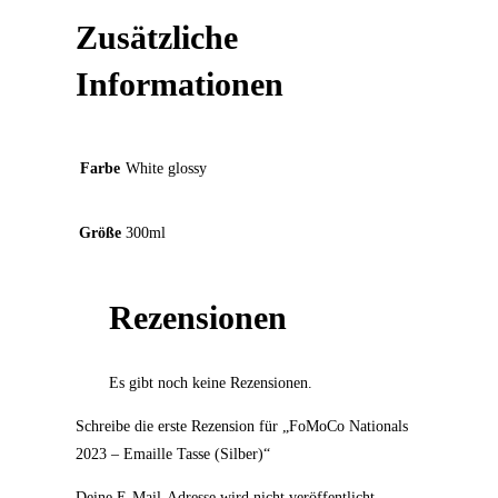
Zusätzliche
Informationen
Farbe
White glossy
Größe
300ml
Rezensionen
Es gibt noch keine Rezensionen.
Schreibe die erste Rezension für „FoMoCo Nationals
2023 – Emaille Tasse (Silber)“
Deine E-Mail-Adresse wird nicht veröffentlicht.