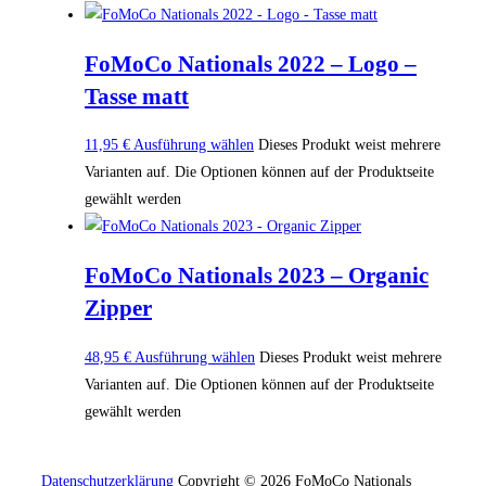
FoMoCo Nationals 2022 – Logo –
Tasse matt
11,95
€
Ausführung wählen
Dieses Produkt weist mehrere
Varianten auf. Die Optionen können auf der Produktseite
gewählt werden
FoMoCo Nationals 2023 – Organic
Zipper
48,95
€
Ausführung wählen
Dieses Produkt weist mehrere
Varianten auf. Die Optionen können auf der Produktseite
gewählt werden
Datenschutzerklärung
Copyright © 2026 FoMoCo Nationals