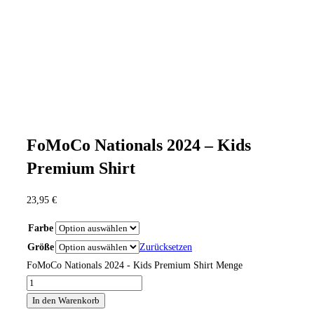
FoMoCo Nationals 2024 – Kids
Premium Shirt
23,95
€
Farbe
Größe
Zurücksetzen
FoMoCo Nationals 2024 - Kids Premium Shirt Menge
In den Warenkorb