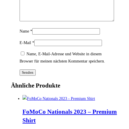
Name
*
E-Mail
*
Name, E-Mail-Adresse und Website in diesem
Browser für meinen nächsten Kommentar speichern.
Ähnliche Produkte
FoMoCo Nationals 2023 – Premium
Shirt