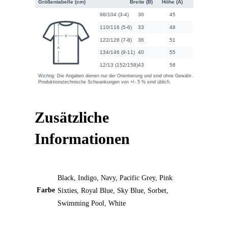
Zusätzliche
Informationen
Black, Indigo, Navy, Pacific Grey, Pink
Farbe
Sixties, Royal Blue, Sky Blue, Sorbet,
Swimming Pool, White