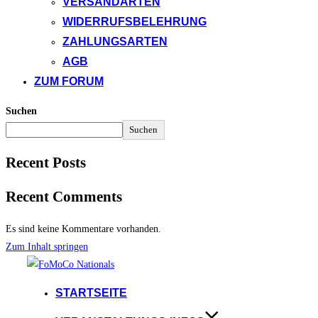
VERSANDARTEN
WIDERRUFSBELEHRUNG
ZAHLUNGSARTEN
AGB
ZUM FORUM
Suchen
Suchen
Recent Posts
Recent Comments
Es sind keine Kommentare vorhanden.
Zum Inhalt springen
STARTSEITE