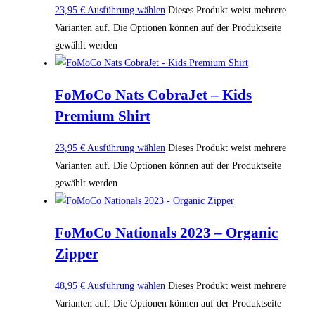
23,95
€
Ausführung wählen
Dieses Produkt weist mehrere
Varianten auf. Die Optionen können auf der Produktseite
gewählt werden
FoMoCo Nats CobraJet – Kids
Premium Shirt
23,95
€
Ausführung wählen
Dieses Produkt weist mehrere
Varianten auf. Die Optionen können auf der Produktseite
gewählt werden
FoMoCo Nationals 2023 – Organic
Zipper
48,95
€
Ausführung wählen
Dieses Produkt weist mehrere
Varianten auf. Die Optionen können auf der Produktseite