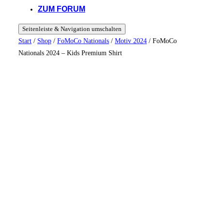
ZUM FORUM
Seitenleiste & Navigation umschalten
Start
/
Shop
/
FoMoCo Nationals
/
Motiv 2024
/ FoMoCo
Nationals 2024 – Kids Premium Shirt