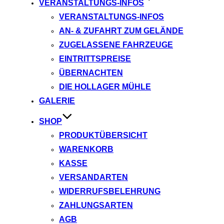
VERANSTALTUNGS-INFOS
VERANSTALTUNGS-INFOS
AN- & ZUFAHRT ZUM GELÄNDE
ZUGELASSENE FAHRZEUGE
EINTRITTSPREISE
ÜBERNACHTEN
DIE HOLLAGER MÜHLE
GALERIE
SHOP
PRODUKTÜBERSICHT
WARENKORB
KASSE
VERSANDARTEN
WIDERRUFSBELEHRUNG
ZAHLUNGSARTEN
AGB